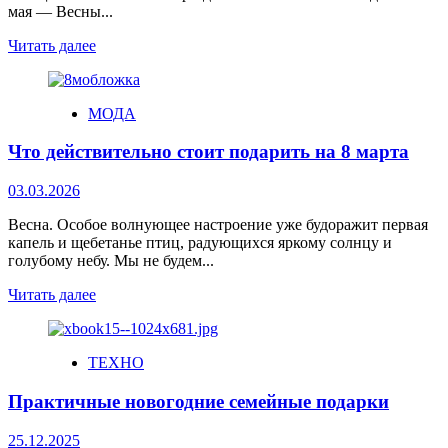
мая — Весны...
Читать далее
МОДА
Что действительно стоит подарить на 8 марта
03.03.2026
Весна. Особое волнующее настроение уже будоражит первая
капель и щебетанье птиц, радующихся яркому солнцу и
голубому небу. Мы не будем...
Читать далее
ТЕХНО
Практичные новогодние семейные подарки
25.12.2025