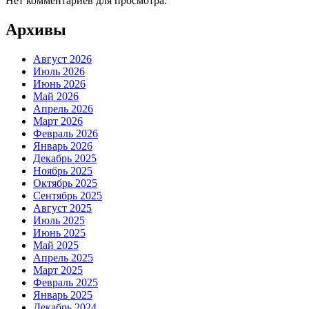
Нет комментариев для просмотра.
Архивы
Август 2026
Июль 2026
Июнь 2026
Май 2026
Апрель 2026
Март 2026
Февраль 2026
Январь 2026
Декабрь 2025
Ноябрь 2025
Октябрь 2025
Сентябрь 2025
Август 2025
Июль 2025
Июнь 2025
Май 2025
Апрель 2025
Март 2025
Февраль 2025
Январь 2025
Декабрь 2024