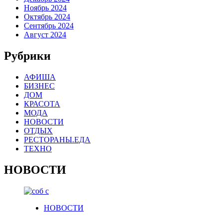
Ноябрь 2024
Октябрь 2024
Сентябрь 2024
Август 2024
Рубрики
АФИША
БИЗНЕС
ДОМ
КРАСОТА
МОДА
НОВОСТИ
ОТДЫХ
РЕСТОРАНЫ.ЕДА
ТЕХНО
НОВОСТИ
НОВОСТИ