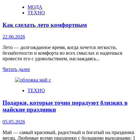
МОДА
ТЕХНО
Как сделать лето комфортным
22.06.2026
Лето — долгожданное время, когда хочется легкости,
беззаботности и комфорта во всех смыслах и надеешься
провести его с удовольствием, наслаждаясь...
Читать далее
ТЕХНО
Подарки, которые точно порадуют близких в
майские праздники
05.05.2026
Май — самый красивый, радостный и богатый на праздники
месяц. Любимые всеми праздники с большими выходными: 1