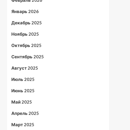
Февраль 2026
Январь 2026
Декабрь 2025
Ноябрь 2025
Октябрь 2025
Сентябрь 2025
Август 2025
Июль 2025
Июнь 2025
Май 2025
Апрель 2025
Март 2025