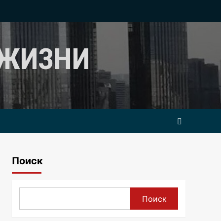
 ЖИЗНИ
Поиск
Поиск