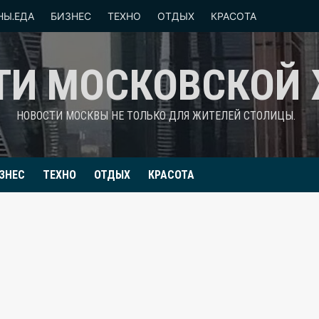
НЫ.ЕДА
БИЗНЕС
ТЕХНО
ОТДЫХ
КРАСОТА
ТИ МОСКОВСКОЙ
НОВОСТИ МОСКВЫ НЕ ТОЛЬКО ДЛЯ ЖИТЕЛЕЙ СТОЛИЦЫ.
ЗНЕС
ТЕХНО
ОТДЫХ
КРАСОТА