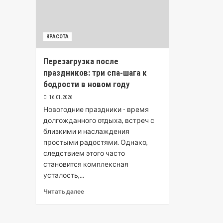
КРАСОТА
Перезагрузка после
праздников: три спа-шага к
бодрости в новом году
16.01.2026
Новогодние праздники - время
долгожданного отдыха, встреч с
близкими и наслаждения
простыми радостями. Однако,
следствием этого часто
становится комплексная
усталость,...
Читать далее