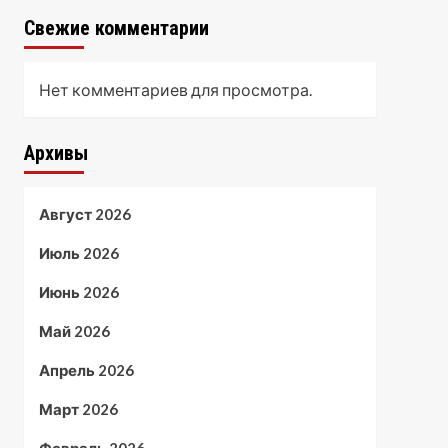
Свежие комментарии
Нет комментариев для просмотра.
Архивы
Август 2026
Июль 2026
Июнь 2026
Май 2026
Апрель 2026
Март 2026