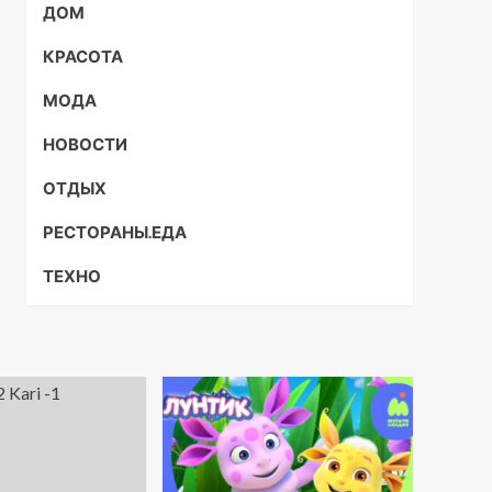
ДОМ
КРАСОТА
МОДА
НОВОСТИ
ОТДЫХ
РЕСТОРАНЫ.ЕДА
ТЕХНО