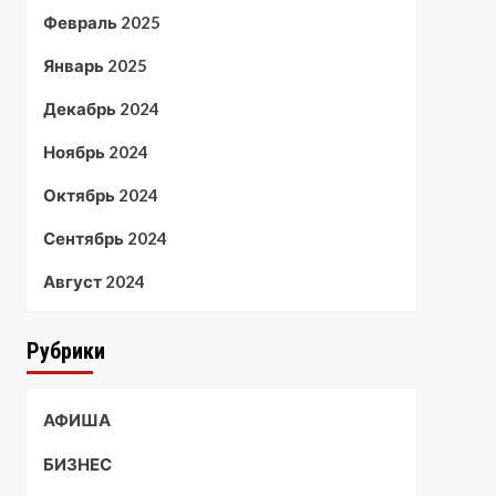
Февраль 2025
Январь 2025
Декабрь 2024
Ноябрь 2024
Октябрь 2024
Сентябрь 2024
Август 2024
Рубрики
АФИША
БИЗНЕС