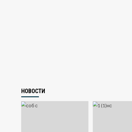
НОВОСТИ