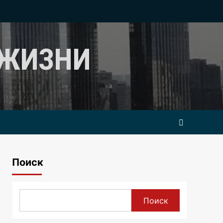
 ЖИЗНИ
Поиск
Поиск