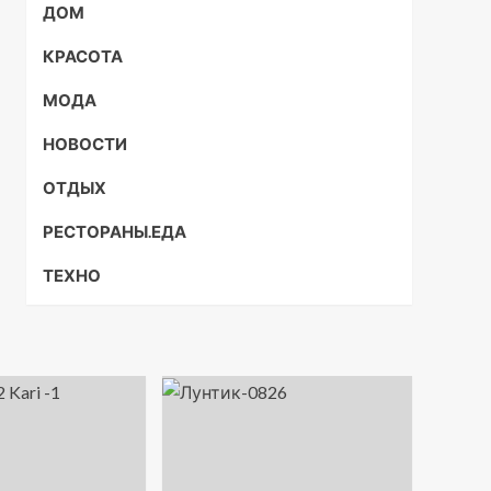
ДОМ
КРАСОТА
МОДА
НОВОСТИ
ОТДЫХ
РЕСТОРАНЫ.ЕДА
ТЕХНО