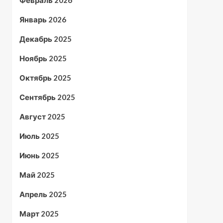
Февраль 2026
Январь 2026
Декабрь 2025
Ноябрь 2025
Октябрь 2025
Сентябрь 2025
Август 2025
Июль 2025
Июнь 2025
Май 2025
Апрель 2025
Март 2025