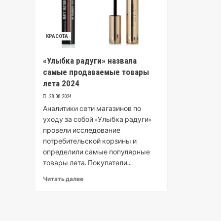
КРАСОТА
«Улыбка радуги» назвала
самые продаваемые товары
лета 2024
28.08.2024
Аналитики сети магазинов по
уходу за собой «Улыбка радуги»
провели исследование
потребительской корзины и
определили самые популярные
товары лета. Покупатели...
Читать далее