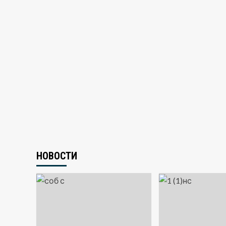
НОВОСТИ