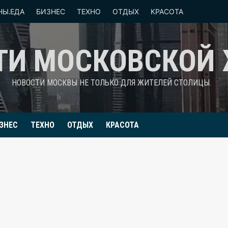
НЫ.ЕДА
БИЗНЕС
ТЕХНО
ОТДЫХ
КРАСОТА
ТИ МОСКОВСКОЙ
НОВОСТИ МОСКВЫ НЕ ТОЛЬКО ДЛЯ ЖИТЕЛЕЙ СТОЛИЦЫ.
ЗНЕС
ТЕХНО
ОТДЫХ
КРАСОТА