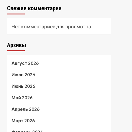
Свежие комментарии
Нет комментариев для просмотра.
Архивы
Август 2026
Июль 2026
Июнь 2026
Май 2026
Апрель 2026
Март 2026