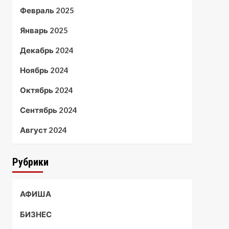
Февраль 2025
Январь 2025
Декабрь 2024
Ноябрь 2024
Октябрь 2024
Сентябрь 2024
Август 2024
Рубрики
АФИША
БИЗНЕС