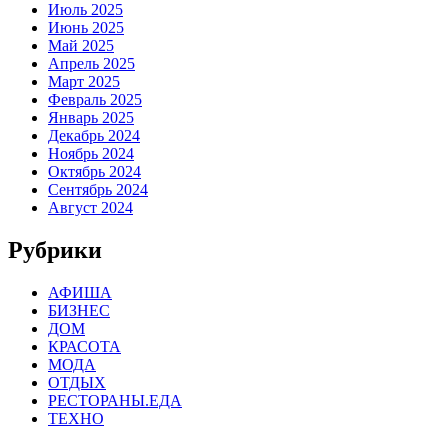
Июль 2025
Июнь 2025
Май 2025
Апрель 2025
Март 2025
Февраль 2025
Январь 2025
Декабрь 2024
Ноябрь 2024
Октябрь 2024
Сентябрь 2024
Август 2024
Рубрики
АФИША
БИЗНЕС
ДОМ
КРАСОТА
МОДА
ОТДЫХ
РЕСТОРАНЫ.ЕДА
ТЕХНО