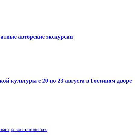
латные авторские экскурсии
ой культуры с 20 по 23 августа в Гостином дворе
 быстро восстановиться