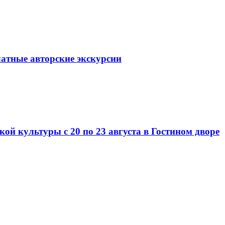
латные авторские экскурсии
ой культуры с 20 по 23 августа в Гостином дворе