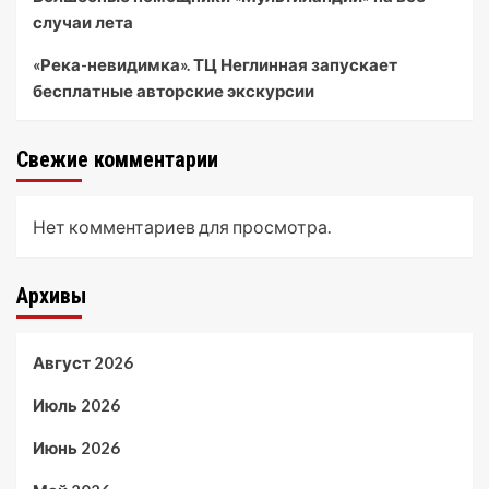
случаи лета
«Река-невидимка». ТЦ Неглинная запускает
бесплатные авторские экскурсии
Свежие комментарии
Нет комментариев для просмотра.
Архивы
Август 2026
Июль 2026
Июнь 2026