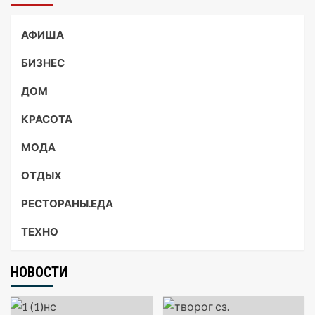
АФИША
БИЗНЕС
ДОМ
КРАСОТА
МОДА
ОТДЫХ
РЕСТОРАНЫ.ЕДА
ТЕХНО
НОВОСТИ