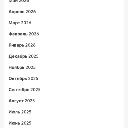
Май 2026
Апрель 2026
Март 2026
Февраль 2026
Январь 2026
Декабрь 2025
Ноябрь 2025
Октябрь 2025
Сентябрь 2025
Август 2025
Июль 2025
Июнь 2025