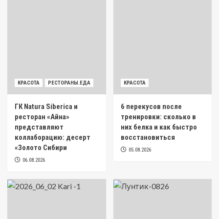
КРАСОТА
РЕСТОРАНЫ.ЕДА
КРАСОТА
ГК Natura Siberica и
6 перекусов после
ресторан «Айна»
тренировки: сколько в
представляют
них белка и как быстро
коллаборацию: десерт
восстановиться
«Золото Сибири
05.08.2026
06.08.2026