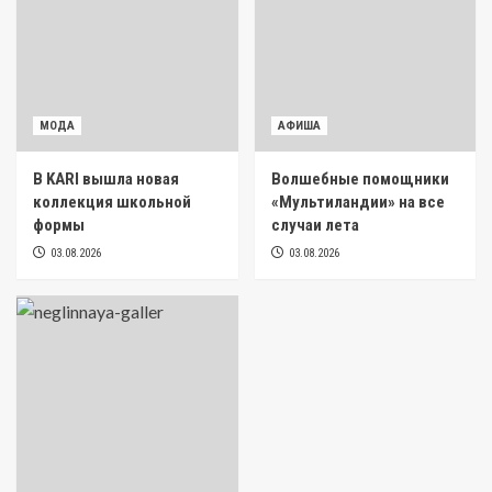
МОДА
АФИША
В KARI вышла новая
Волшебные помощники
коллекция школьной
«Мультиландии» на все
формы
случаи лета
03.08.2026
03.08.2026