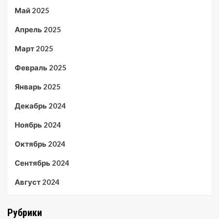
Май 2025
Апрель 2025
Март 2025
Февраль 2025
Январь 2025
Декабрь 2024
Ноябрь 2024
Октябрь 2024
Сентябрь 2024
Август 2024
Рубрики