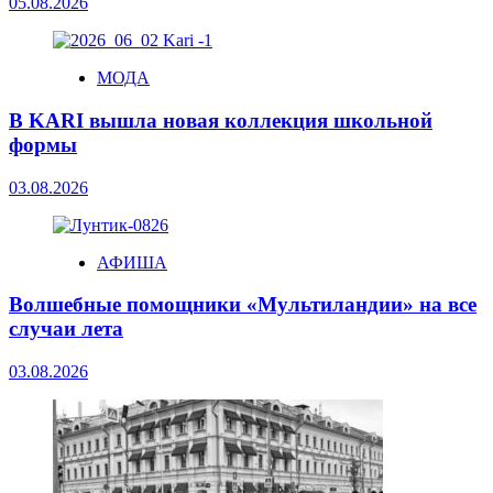
05.08.2026
МОДА
В KARI вышла новая коллекция школьной
формы
03.08.2026
АФИША
Волшебные помощники «Мультиландии» на все
случаи лета
03.08.2026