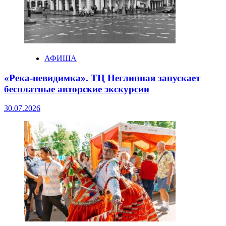
АФИША
«Река-невидимка». ТЦ Неглинная запускает
бесплатные авторские экскурсии
30.07.2026