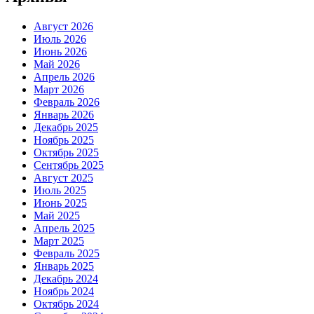
Август 2026
Июль 2026
Июнь 2026
Май 2026
Апрель 2026
Март 2026
Февраль 2026
Январь 2026
Декабрь 2025
Ноябрь 2025
Октябрь 2025
Сентябрь 2025
Август 2025
Июль 2025
Июнь 2025
Май 2025
Апрель 2025
Март 2025
Февраль 2025
Январь 2025
Декабрь 2024
Ноябрь 2024
Октябрь 2024