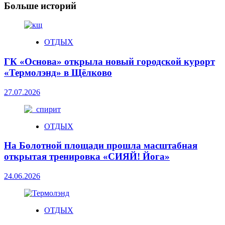
Больше историй
ОТДЫХ
ГК «Основа» открыла новый городской курорт
«Термолэнд» в Щёлково
27.07.2026
ОТДЫХ
На Болотной площади прошла масштабная
открытая тренировка «СИЯЙ! Йога»
24.06.2026
ОТДЫХ