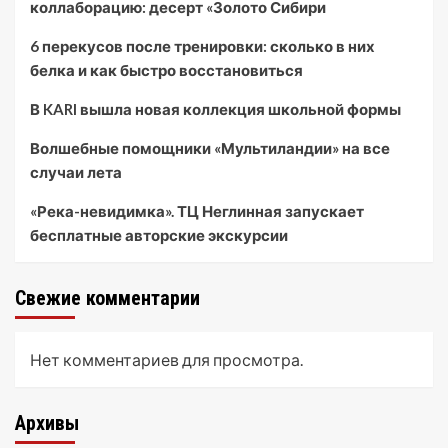
коллаборацию: десерт «Золото Сибири
6 перекусов после тренировки: сколько в них
белка и как быстро восстановиться
В KARI вышла новая коллекция школьной формы
Волшебные помощники «Мультиландии» на все
случаи лета
«Река-невидимка». ТЦ Неглинная запускает
бесплатные авторские экскурсии
Свежие комментарии
Нет комментариев для просмотра.
Архивы