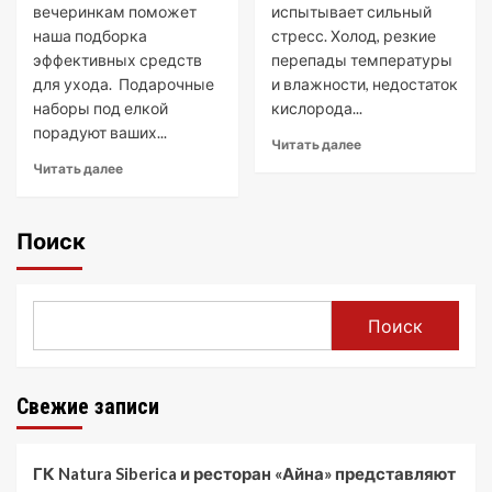
вечеринкам поможет
испытывает сильный
наша подборка
стресс. Холод, резкие
эффективных средств
перепады температуры
для ухода. Подарочные
и влажности, недостаток
наборы под елкой
кислорода...
порадуют ваших...
Читать далее
Читать далее
Поиск
Поиск
Свежие записи
ГК Natura Siberica и ресторан «Айна» представляют