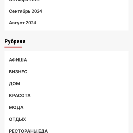
Сентябрь 2024
Август 2024
Рубрики
АФИША
БИЗНЕС
ДОМ
КРАСОТА
МОДА
ОТДЫХ
РЕСТОРАНЫ.ЕДА