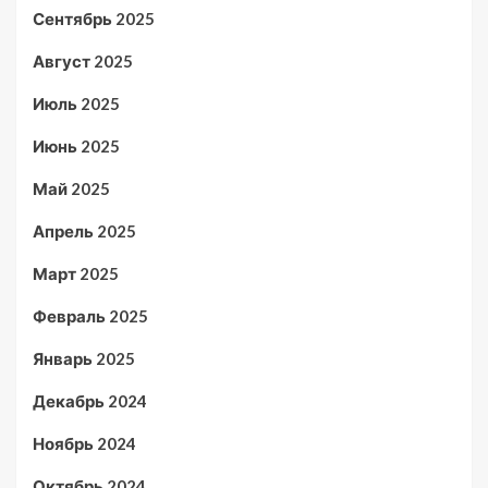
Сентябрь 2025
Август 2025
Июль 2025
Июнь 2025
Май 2025
Апрель 2025
Март 2025
Февраль 2025
Январь 2025
Декабрь 2024
Ноябрь 2024
Октябрь 2024