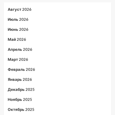
Август 2026
Июль 2026
Июнь 2026
Май 2026
Апрель 2026
Март 2026
Февраль 2026
Январь 2026
Декабрь 2025
Ноябрь 2025
Октябрь 2025