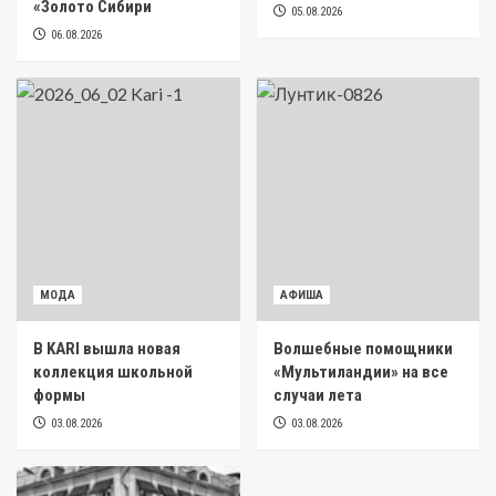
«Золото Сибири
05.08.2026
06.08.2026
МОДА
АФИША
В KARI вышла новая
Волшебные помощники
коллекция школьной
«Мультиландии» на все
формы
случаи лета
03.08.2026
03.08.2026