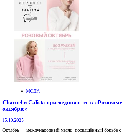
МОДА
Charuel и Calista присоединяются к «Розовому
октябрю»
15.10.2025
Октябрь — международный месяц, посвящённый борьбе с