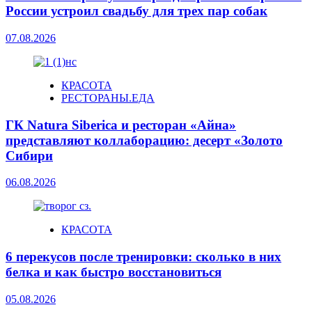
России устроил свадьбу для трех пар собак
07.08.2026
КРАСОТА
РЕСТОРАНЫ.ЕДА
ГК Natura Siberica и ресторан «Айна»
представляют коллаборацию: десерт «Золото
Сибири
06.08.2026
КРАСОТА
6 перекусов после тренировки: сколько в них
белка и как быстро восстановиться
05.08.2026