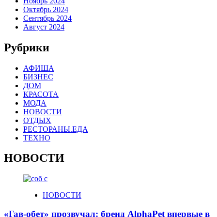
Ноябрь 2024
Октябрь 2024
Сентябрь 2024
Август 2024
Рубрики
АФИША
БИЗНЕС
ДОМ
КРАСОТА
МОДА
НОВОСТИ
ОТДЫХ
РЕСТОРАНЫ.ЕДА
ТЕХНО
НОВОСТИ
НОВОСТИ
«Гав-обет» прозвучал: бренд AlphaPet впервые в