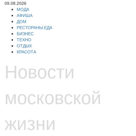
Перейти
09.08.2026
к
МОДА
содержимому
АФИША
ДОМ
РЕСТОРАНЫ.ЕДА
БИЗНЕС
ТЕХНО
ОТДЫХ
КРАСОТА
Новости
московской
жизни