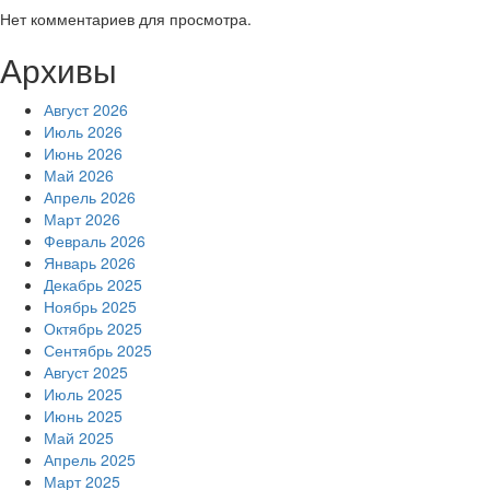
Нет комментариев для просмотра.
Архивы
Август 2026
Июль 2026
Июнь 2026
Май 2026
Апрель 2026
Март 2026
Февраль 2026
Январь 2026
Декабрь 2025
Ноябрь 2025
Октябрь 2025
Сентябрь 2025
Август 2025
Июль 2025
Июнь 2025
Май 2025
Апрель 2025
Март 2025