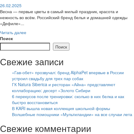
26.02.2025
Весна — первые цветы в самый милый праздник, красота и
нежность во всём. Российский бренд белья и домашней одежды
«Дефиле»...
Читать далее
Поиск
Поиск
Свежие записи
«Гав-обет» прозвучал: бренд AlphaPet впервые в России
устроил свадьбу для трех пар собак
ГК Natura Siberica и ресторан «Айна» представляют
коллаборацию: десерт «Золото Сибири
6 перекусов после тренировки: сколько в них белка и как
быстро восстановиться
В KARI вышла новая коллекция школьной формы
Волшебные помощники «Мультиландии» на все случаи лета
Свежие комментарии