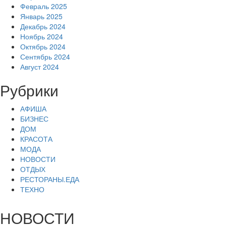
Февраль 2025
Январь 2025
Декабрь 2024
Ноябрь 2024
Октябрь 2024
Сентябрь 2024
Август 2024
Рубрики
АФИША
БИЗНЕС
ДОМ
КРАСОТА
МОДА
НОВОСТИ
ОТДЫХ
РЕСТОРАНЫ.ЕДА
ТЕХНО
НОВОСТИ