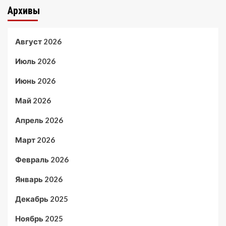
Архивы
Август 2026
Июль 2026
Июнь 2026
Май 2026
Апрель 2026
Март 2026
Февраль 2026
Январь 2026
Декабрь 2025
Ноябрь 2025