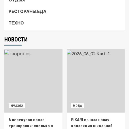
РЕСТОРАНЫ.ЕДА
ТЕХНО
НОВОСТИ
КРАСОТА
МОДА
6 перекусов после
В KARI вышла новая
тренировки: сколько в
коллекция школьной