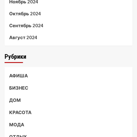
Ноябрь 2024
Октябрь 2024
Сентябрь 2024
Август 2024
Рубрики
АФИША
БИЗНЕС
ДОМ
КРАСОТА
МОДА
ОТДЫХ