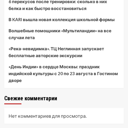
6 перекусов после тренировки: сколько в них
белка и как быстро восстановиться
В KARI вышла новая коллекция школьной формы
Волшебные помощники «Мультиландии» на все
случаи лета
«Река-невидимка». ТЦ Неглинная запускает
бесплатные авторские экскурсии
«День Индии» в сердце Москвы: праздник
индийской культуры с 20 по 23 августа в Гостином
дворе
Свежие комментарии
Нет комментариев для просмотра.