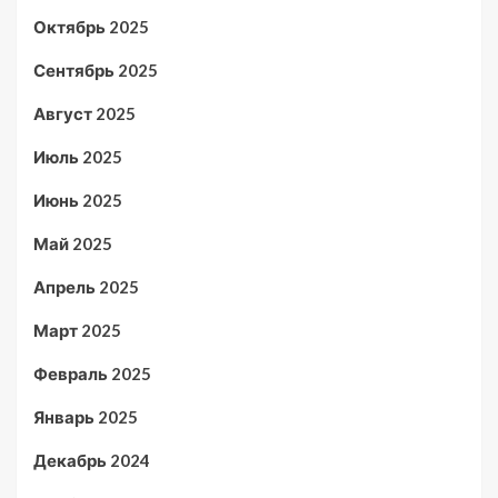
Октябрь 2025
Сентябрь 2025
Август 2025
Июль 2025
Июнь 2025
Май 2025
Апрель 2025
Март 2025
Февраль 2025
Январь 2025
Декабрь 2024