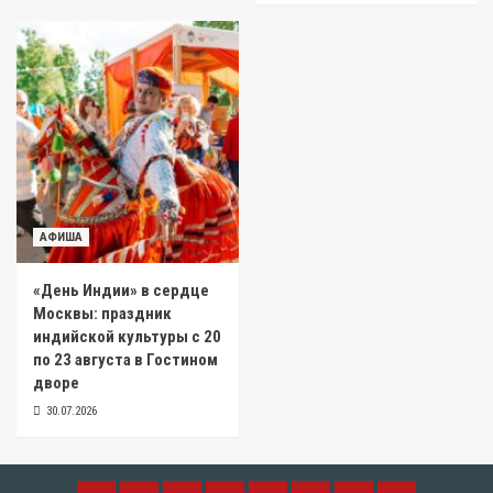
АФИША
«День Индии» в сердце
Москвы: праздник
индийской культуры с 20
по 23 августа в Гостином
дворе
30.07.2026