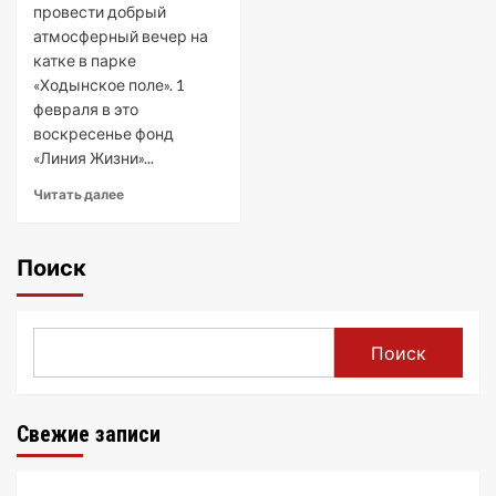
провести добрый
атмосферный вечер на
катке в парке
«Ходынское поле». 1
февраля в это
воскресенье фонд
«Линия Жизни»...
Читать далее
Поиск
Поиск
Свежие записи