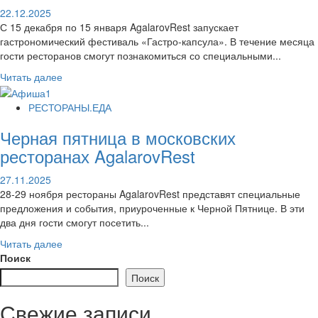
22.12.2025
С 15 декабря по 15 января AgalarovRest запускает
гастрономический фестиваль «Гастро-капсула». В течение месяца
гости ресторанов смогут познакомиться со специальными...
Читать далее
РЕСТОРАНЫ.ЕДА
Черная пятница в московских
ресторанах AgalarovRest
27.11.2025
28-29 ноября рестораны AgalarovRest представят специальные
предложения и события, приуроченные к Черной Пятнице. В эти
два дня гости смогут посетить...
Читать далее
Поиск
Поиск
Свежие записи