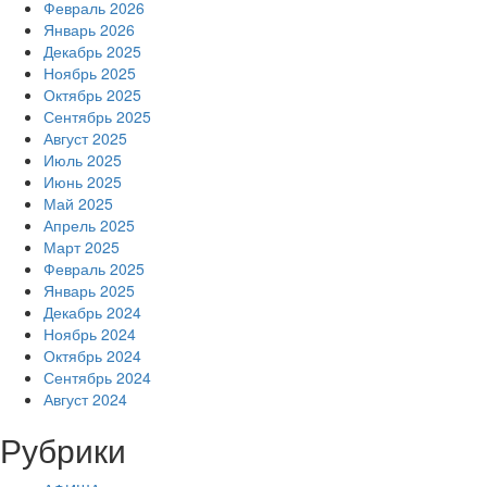
Февраль 2026
Январь 2026
Декабрь 2025
Ноябрь 2025
Октябрь 2025
Сентябрь 2025
Август 2025
Июль 2025
Июнь 2025
Май 2025
Апрель 2025
Март 2025
Февраль 2025
Январь 2025
Декабрь 2024
Ноябрь 2024
Октябрь 2024
Сентябрь 2024
Август 2024
Рубрики