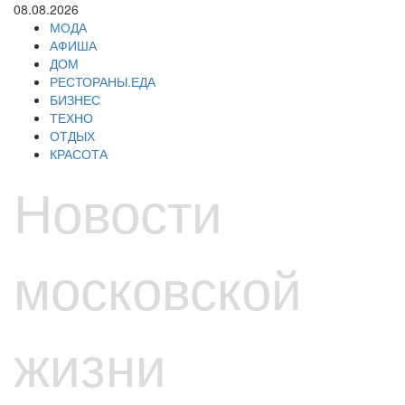
Перейти
08.08.2026
к
МОДА
содержимому
АФИША
ДОМ
РЕСТОРАНЫ.ЕДА
БИЗНЕС
ТЕХНО
ОТДЫХ
КРАСОТА
Новости
московской
жизни