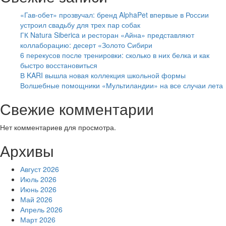
«Гав-обет» прозвучал: бренд AlphaPet впервые в России
устроил свадьбу для трех пар собак
ГК Natura Siberica и ресторан «Айна» представляют
коллаборацию: десерт «Золото Сибири
6 перекусов после тренировки: сколько в них белка и как
быстро восстановиться
В KARI вышла новая коллекция школьной формы
Волшебные помощники «Мультиландии» на все случаи лета
Свежие комментарии
Нет комментариев для просмотра.
Архивы
Август 2026
Июль 2026
Июнь 2026
Май 2026
Апрель 2026
Март 2026