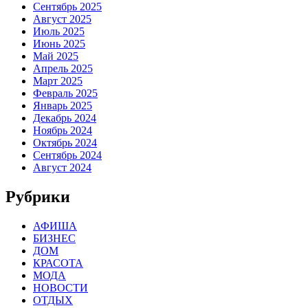
Сентябрь 2025
Август 2025
Июль 2025
Июнь 2025
Май 2025
Апрель 2025
Март 2025
Февраль 2025
Январь 2025
Декабрь 2024
Ноябрь 2024
Октябрь 2024
Сентябрь 2024
Август 2024
Рубрики
АФИША
БИЗНЕС
ДОМ
КРАСОТА
МОДА
НОВОСТИ
ОТДЫХ