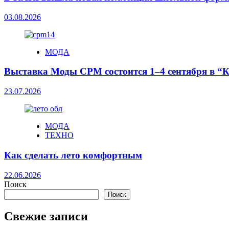
03.08.2026
МОДА
Выставка Моды CPM состоится 1–4 сентября в
23.07.2026
МОДА
ТЕХНО
Как сделать лето комфортным
22.06.2026
Поиск
Поиск
Свежие записи