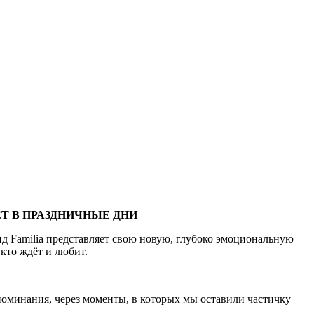
Т В ПРАЗДНИЧНЫЕ ДНИ
д Familia представляет свою новую, глубоко эмоциональную
 кто ждёт и любит.
поминания, через моменты, в которых мы оставили частичку