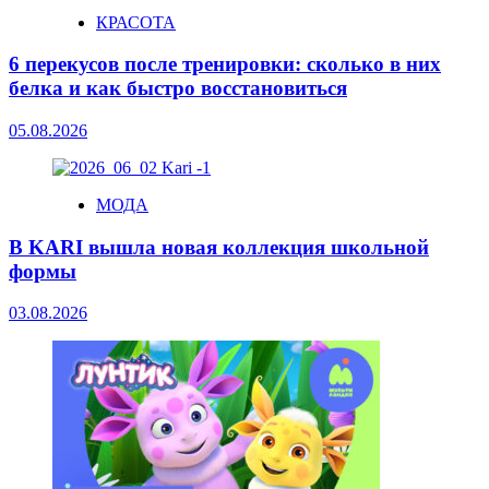
КРАСОТА
6 перекусов после тренировки: сколько в них
белка и как быстро восстановиться
05.08.2026
МОДА
В KARI вышла новая коллекция школьной
формы
03.08.2026