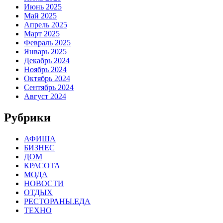
Июнь 2025
Май 2025
Апрель 2025
Март 2025
Февраль 2025
Январь 2025
Декабрь 2024
Ноябрь 2024
Октябрь 2024
Сентябрь 2024
Август 2024
Рубрики
АФИША
БИЗНЕС
ДОМ
КРАСОТА
МОДА
НОВОСТИ
ОТДЫХ
РЕСТОРАНЫ.ЕДА
ТЕХНО