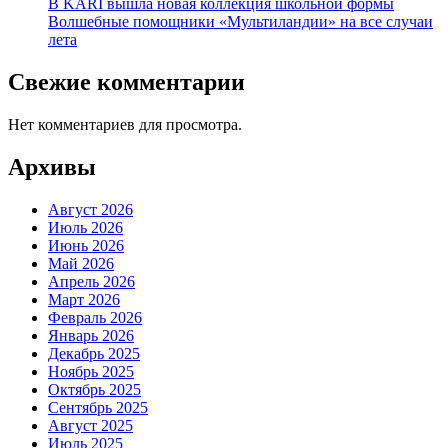
В KARI вышла новая коллекция школьной формы
Волшебные помощники «Мультиландии» на все случаи
лета
Свежие комментарии
Нет комментариев для просмотра.
Архивы
Август 2026
Июль 2026
Июнь 2026
Май 2026
Апрель 2026
Март 2026
Февраль 2026
Январь 2026
Декабрь 2025
Ноябрь 2025
Октябрь 2025
Сентябрь 2025
Август 2025
Июль 2025