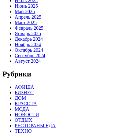
Июль 2025
Июнь 2025
Май 2025
Апрель 2025
Март 2025
Февраль 2025
Январь 2025
Декабрь 2024
Ноябрь 2024
Октябрь 2024
Сентябрь 2024
Август 2024
Рубрики
АФИША
БИЗНЕС
ДОМ
КРАСОТА
МОДА
НОВОСТИ
ОТДЫХ
РЕСТОРАНЫ.ЕДА
ТЕХНО