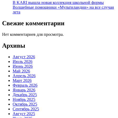
В KARI вышла новая коллекция школьной формы
Волшебные помощники «Мультиландии» на все случаи
лета
Свежие комментарии
Нет комментариев для просмотра.
Архивы
Август 2026
Июль 2026
Июнь 2026
Май 2026
Апрель 2026
Март 2026
Февраль 2026
Январь 2026
Декабрь 2025
Ноябрь 2025
Октябрь 2025
Сентябрь 2025
Август 2025