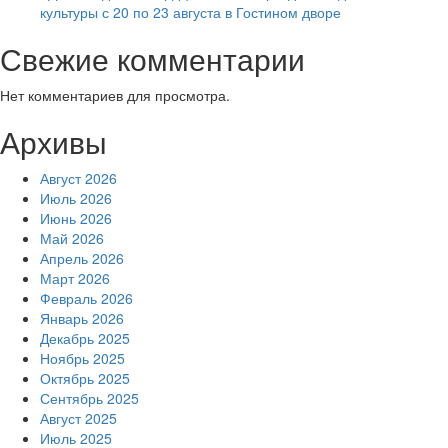
культуры с 20 по 23 августа в Гостином дворе
Свежие комментарии
Нет комментариев для просмотра.
Архивы
Август 2026
Июль 2026
Июнь 2026
Май 2026
Апрель 2026
Март 2026
Февраль 2026
Январь 2026
Декабрь 2025
Ноябрь 2025
Октябрь 2025
Сентябрь 2025
Август 2025
Июль 2025