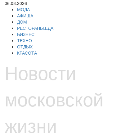
Перейти
06.08.2026
к
МОДА
содержимому
АФИША
ДОМ
РЕСТОРАНЫ.ЕДА
БИЗНЕС
ТЕХНО
ОТДЫХ
КРАСОТА
Новости
московской
жизни