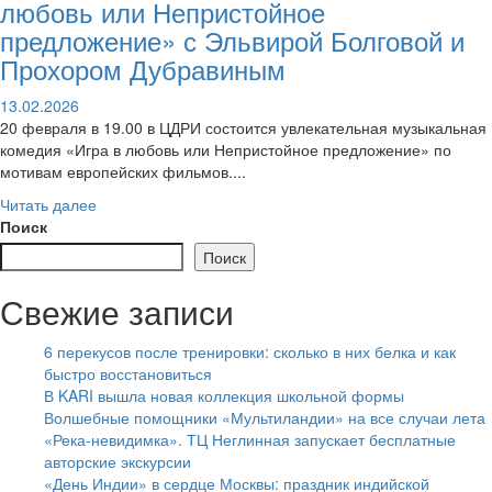
любовь или Непристойное
предложение» с Эльвирой Болговой и
Прохором Дубравиным
13.02.2026
20 февраля в 19.00 в ЦДРИ состоится увлекательная музыкальная
комедия «Игра в любовь или Непристойное предложение» по
мотивам европейских фильмов....
Читать далее
Поиск
Поиск
Свежие записи
6 перекусов после тренировки: сколько в них белка и как
быстро восстановиться
В KARI вышла новая коллекция школьной формы
Волшебные помощники «Мультиландии» на все случаи лета
«Река-невидимка». ТЦ Неглинная запускает бесплатные
авторские экскурсии
«День Индии» в сердце Москвы: праздник индийской