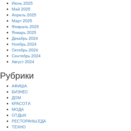
Июнь 2025
Май 2025
Апрель 2025
Март 2025
Февраль 2025
Январь 2025
Декабрь 2024
Ноябрь 2024
Октябрь 2024
Сентябрь 2024
Август 2024
Рубрики
АФИША
БИЗНЕС
ДОМ
КРАСОТА
МОДА
ОТДЫХ
РЕСТОРАНЫ.ЕДА
ТЕХНО