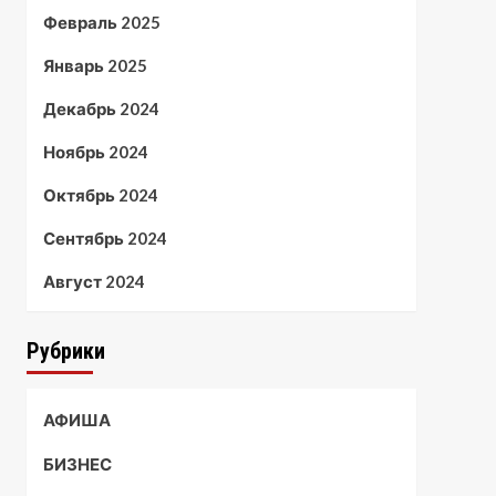
Февраль 2025
Январь 2025
Декабрь 2024
Ноябрь 2024
Октябрь 2024
Сентябрь 2024
Август 2024
Рубрики
АФИША
БИЗНЕС