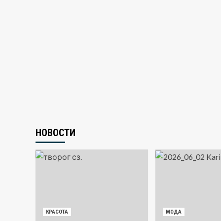
НОВОСТИ
КРАСОТА
МОДА