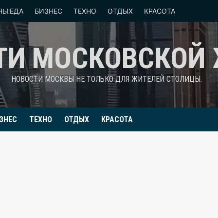
НЫ.ЕДА
БИЗНЕС
ТЕХНО
ОТДЫХ
КРАСОТА
ТИ МОСКОВСКОЙ
НОВОСТИ МОСКВЫ НЕ ТОЛЬКО ДЛЯ ЖИТЕЛЕЙ СТОЛИЦЫ.
ЗНЕС
ТЕХНО
ОТДЫХ
КРАСОТА