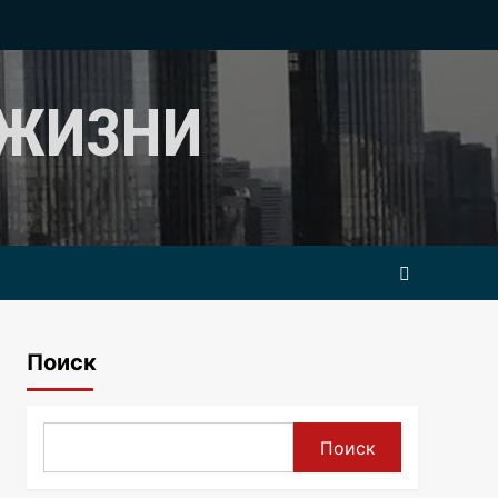
 ЖИЗНИ
Поиск
Поиск