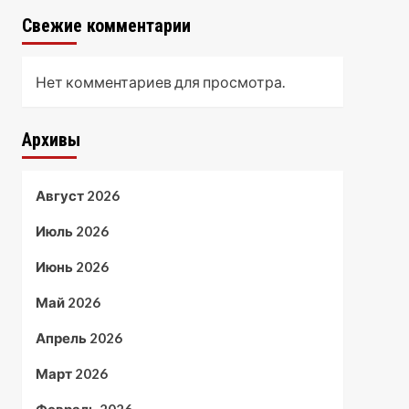
Свежие комментарии
Нет комментариев для просмотра.
Архивы
Август 2026
Июль 2026
Июнь 2026
Май 2026
Апрель 2026
Март 2026