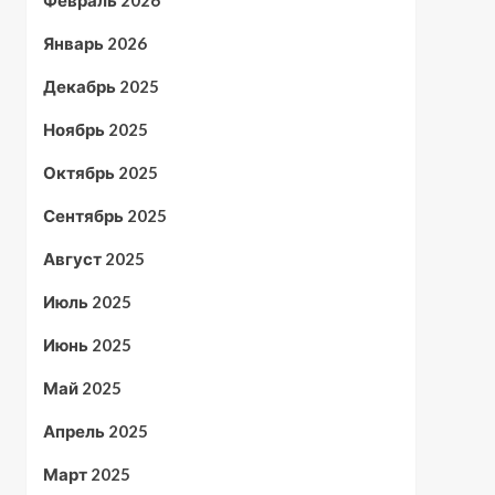
Февраль 2026
Январь 2026
Декабрь 2025
Ноябрь 2025
Октябрь 2025
Сентябрь 2025
Август 2025
Июль 2025
Июнь 2025
Май 2025
Апрель 2025
Март 2025