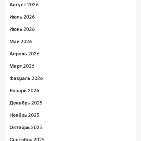
Август 2026
Июль 2026
Июнь 2026
Май 2026
Апрель 2026
Март 2026
Февраль 2026
Январь 2026
Декабрь 2025
Ноябрь 2025
Октябрь 2025
Сентябрь 2025