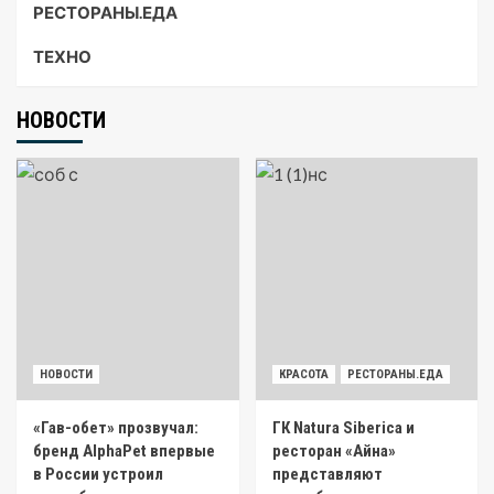
РЕСТОРАНЫ.ЕДА
ТЕХНО
НОВОСТИ
НОВОСТИ
КРАСОТА
РЕСТОРАНЫ.ЕДА
«Гав-обет» прозвучал:
ГК Natura Siberica и
бренд AlphaPet впервые
ресторан «Айна»
в России устроил
представляют