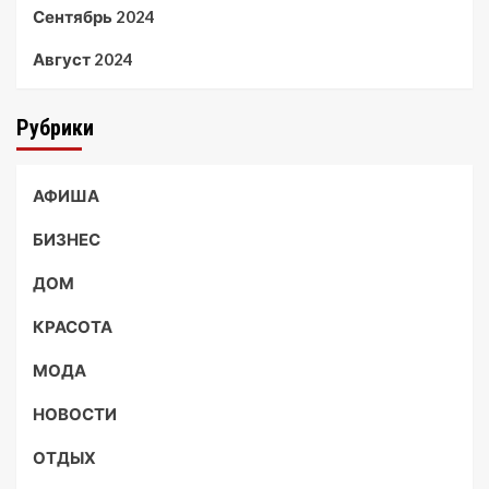
Сентябрь 2024
Август 2024
Рубрики
АФИША
БИЗНЕС
ДОМ
КРАСОТА
МОДА
НОВОСТИ
ОТДЫХ