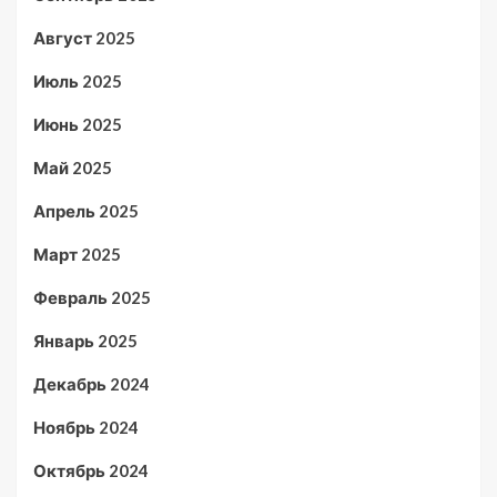
Август 2025
Июль 2025
Июнь 2025
Май 2025
Апрель 2025
Март 2025
Февраль 2025
Январь 2025
Декабрь 2024
Ноябрь 2024
Октябрь 2024