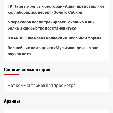
ГК Natura Siberica и ресторан «Айна» представляют
коллаборацию: десерт «Золото Сибири
6 перекусов после тренировки: сколько в них
белка и как быстро восстановиться
В KARI вышла новая коллекция школьной формы
Волшебные помощники «Мультиландии» на все
случаи лета
Свежие комментарии
Нет комментариев для просмотра.
Архивы