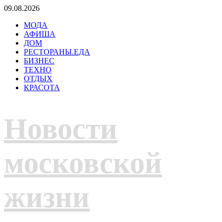
Перейти
09.08.2026
к
МОДА
содержимому
АФИША
ДОМ
РЕСТОРАНЫ.ЕДА
БИЗНЕС
ТЕХНО
ОТДЫХ
КРАСОТА
Новости
московской
жизни