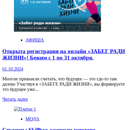
АФИША
Открыта регистрация на онлайн «ЗАБЕГ РАДИ
ЖИЗНИ»! Бежим с 1 по 31 октября.
01.10.2024
Многие привыкли считать, что будущее — это где-то там
далеко Участвуя в «ЗАБЕГЕ РАДИ ЖИЗНИ», вы формируете
это будущее уже...
Читать далее
МОДА
Студенты Skillbox оживили историю