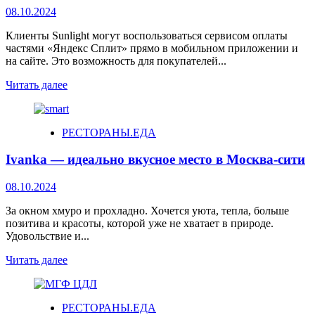
08.10.2024
Клиенты Sunlight могут воспользоваться сервисом оплаты
частями «Яндекс Сплит» прямо в мобильном приложении и
на сайте. Это возможность для покупателей...
Читать далее
РЕСТОРАНЫ.ЕДА
Ivanka — идеально вкусное место в Москва-сити
08.10.2024
За окном хмуро и прохладно. Хочется уюта, тепла, больше
позитива и красоты, которой уже не хватает в природе.
Удовольствие и...
Читать далее
РЕСТОРАНЫ.ЕДА