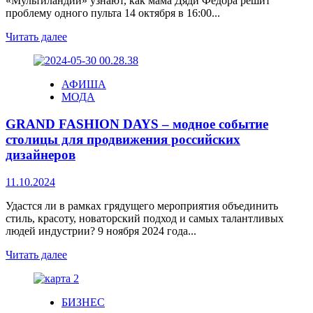
«Мультиландии» узнают, как мама Дяди Фёдора решит
проблему одного пульта 14 октября в 16:00...
Читать далее
АФИША
МОДА
GRAND FASHION DAYS – модное событие
столицы для продвижения российских
дизайнеров
11.10.2024
Удастся ли в рамках грядущего мероприятия объединить
стиль, красоту, новаторский подход и самых талантливых
людей индустрии? 9 ноября 2024 года...
Читать далее
БИЗНЕС