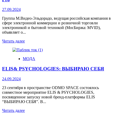
27.09.2024
Группа М.Видео-Эльдорадо, ведущая российская компания в
сфере электронной коммерции и розничной торговли
электроникой и бытовой техникой (МосБиржа: MVID),
объявляет о...
Читать далее
МОДА
ELIS& PSYCHOLOGIES: ВЫБИРАЮ СЕБЯ
24.09.2024
23 сентября в пространстве ODMO SPACE состоялось
совместное мероприятие ELIS & PSYCHOLOGIES,
посвященное запуску новой бренд-платформы ELIS
“ВЫБИРАЮ СЕБЯ”. В...
Читать далее