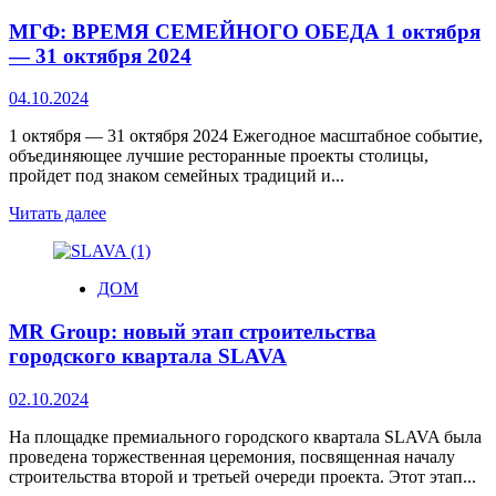
МГФ: ВРЕМЯ СЕМЕЙНОГО ОБЕДА 1 октября
— 31 октября 2024
04.10.2024
1 октября — 31 октября 2024 Ежегодное масштабное событие,
объединяющее лучшие ресторанные проекты столицы,
пройдет под знаком семейных традиций и...
Читать далее
ДОМ
MR Group: новый этап строительства
городского квартала SLAVA
02.10.2024
На площадке премиального городского квартала SLAVA была
проведена торжественная церемония, посвященная началу
строительства второй и третьей очереди проекта. Этот этап...