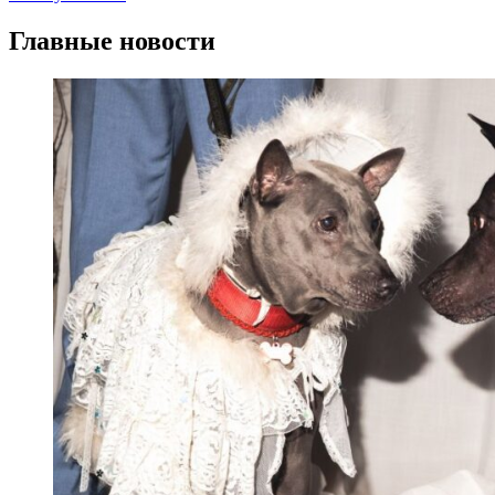
Главные новости