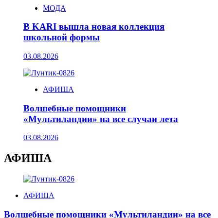
МОДА
В KARI вышла новая коллекция
школьной формы
03.08.2026
АФИША
Волшебные помощники
«Мультиландии» на все случаи лета
03.08.2026
АФИША
АФИША
Волшебные помощники «Мультиландии» на все