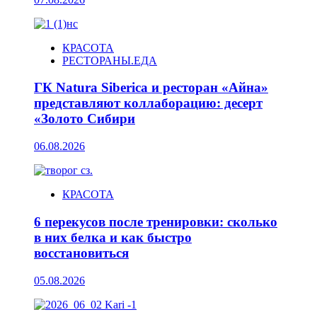
КРАСОТА
РЕСТОРАНЫ.ЕДА
ГК Natura Siberica и ресторан «Айна»
представляют коллаборацию: десерт
«Золото Сибири
06.08.2026
КРАСОТА
6 перекусов после тренировки: сколько
в них белка и как быстро
восстановиться
05.08.2026