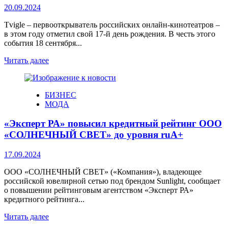
20.09.2024
Tvigle – первооткрыватель российских онлайн-кинотеатров –
в этом году отметил свой 17-й день рождения. В честь этого
события 18 сентября...
Читать далее
БИЗНЕС
МОДА
«Эксперт РА» повысил кредитный рейтинг ООО
«СОЛНЕЧНЫЙ СВЕТ» до уровня ruА+
17.09.2024
ООО «СОЛНЕЧНЫЙ СВЕТ» («Компания»), владеющее
российской ювелирной сетью под брендом Sunlight, сообщает
о повышении рейтинговым агентством «Эксперт РА»
кредитного рейтинга...
Читать далее