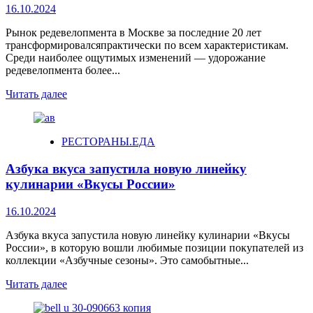
16.10.2024
Рынок редевелопмента в Москве за последние 20 лет
трансформировалсяпрактически по всем характеристикам.
Среди наиболее ощутимых изменений — удорожание
редевелопмента более...
Читать далее
РЕСТОРАНЫ.ЕДА
Азбука вкуса запустила новую линейку
кулинарии «Вкусы России»
16.10.2024
Азбука вкуса запустила новую линейку кулинарии «Вкусы
России», в которую вошли любимые позиции покупателей из
коллекции «Азбучные сезоны». Это самобытные...
Читать далее