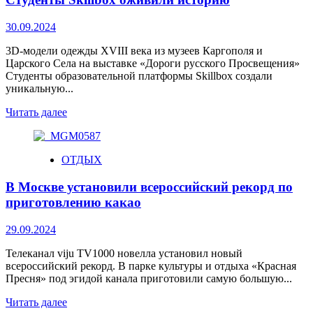
30.09.2024
3D-модели одежды XVIII века из музеев Каргополя и
Царского Села на выставке «Дороги русского Просвещения»
Студенты образовательной платформы Skillbox создали
уникальную...
Читать далее
ОТДЫХ
В Москве установили всероссийский рекорд по
приготовлению какао
29.09.2024
Телеканал viju TV1000 новелла установил новый
всероссийский рекорд. В парке культуры и отдыха «Красная
Пресня» под эгидой канала приготовили самую большую...
Читать далее