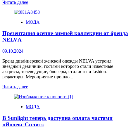
Читать далее
МОДА
Презентация осенне-зимней коллекции от бренда
NELVА
09.10.2024
Бренд дизайнерской женской одежды NELVA устроил
звёздный девичник, гостями которого стали известные
актрисы, телеведущие, блогеры, стилисты и fashion-
редакторы. Мероприятие прошло...
Читать далее
МОДА
В Sunlight теперь доступна оплата частями
«Яндекс Сплит»