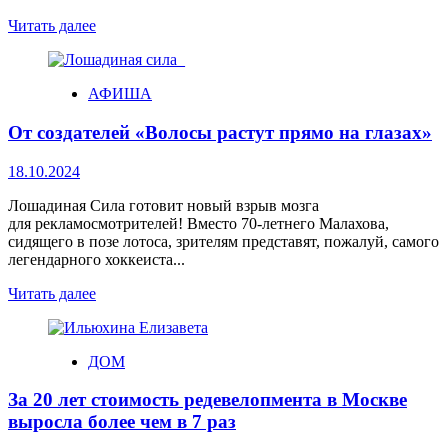
Читать далее
АФИША
От создателей «Волосы растут прямо на глазах»
18.10.2024
Лошадиная Сила готовит новый взрыв мозга
для рекламосмотрителей! Вместо 70-летнего Малахова,
сидящего в позе лотоса, зрителям представят, пожалуй, самого
легендарного хоккеиста...
Читать далее
ДОМ
За 20 лет стоимость редевелопмента в Москве
выросла более чем в 7 раз