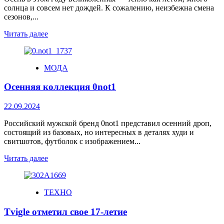
солнца и совсем нет дождей. К сожалению, неизбежна смена
сезонов,...
Читать далее
МОДА
Осенняя коллекция 0not1
22.09.2024
Российский мужской бренд 0not1 представил осенний дроп,
состоящий из базовых, но интересных в деталях худи и
свитшотов, футболок с изображением...
Читать далее
ТЕХНО
Tvigle отметил свое 17-летие