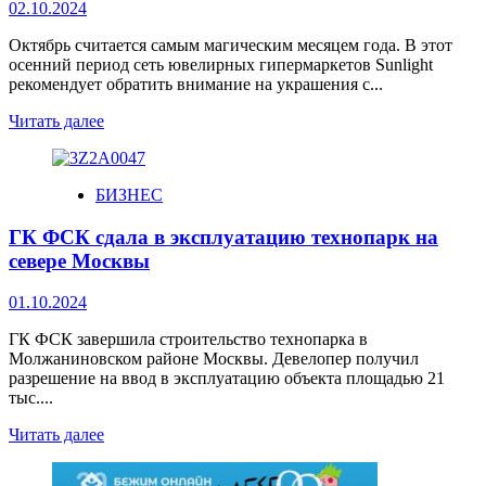
02.10.2024
Октябрь считается самым магическим месяцем года. В этот
осенний период сеть ювелирных гипермаркетов Sunlight
рекомендует обратить внимание на украшения с...
Читать далее
БИЗНЕС
ГК ФСК сдала в эксплуатацию технопарк на
севере Москвы
01.10.2024
ГК ФСК завершила строительство технопарка в
Молжаниновском районе Москвы. Девелопер получил
разрешение на ввод в эксплуатацию объекта площадью 21
тыс....
Читать далее